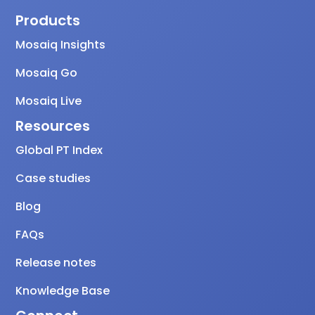
Products
Mosaiq Insights
Mosaiq Go
Mosaiq Live
Resources
Global PT Index
Case studies
Blog
FAQs
Release notes
Knowledge Base