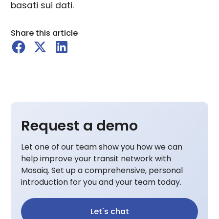
basati sui dati.
Share this article
Request a demo
Let one of our team show you how we can
help improve your transit network with
Mosaiq. Set up a comprehensive, personal
introduction for you and your team today.
Let's chat