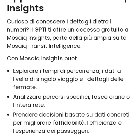
Insights
Curioso di conoscere i dettagli dietro i
numeri? Il GPTI ti offre un accesso gratuito a
Mosaiq Insights, parte della più ampia suite
Mosaiq Transit Intelligence.
Con Mosaiq Insights puoi:
Esplorare i tempi di percorrenza, i dati a
livello di singolo viaggio e i dettagli delle
fermate.
Analizzare percorsi specifici, fasce orarie o
l'intera rete.
Prendere decisioni basate su dati concreti
per migliorare l'affidabilità, l'efficienza e
l'esperienza dei passeggeri.