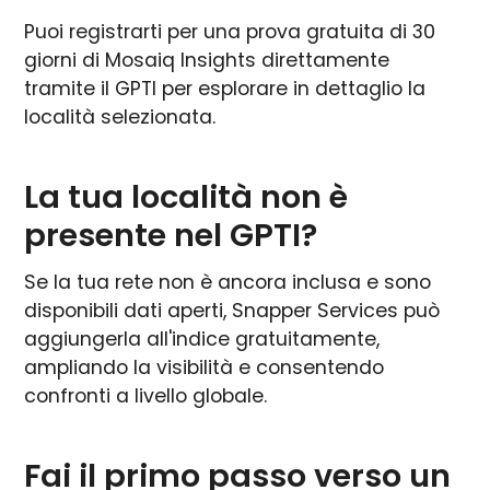
Puoi registrarti per una prova gratuita di 30
giorni di Mosaiq Insights direttamente
tramite il GPTI per esplorare in dettaglio la
località selezionata.
La tua località non è
presente nel GPTI?
Se la tua rete non è ancora inclusa e sono
disponibili dati aperti, Snapper Services può
aggiungerla all'indice gratuitamente,
ampliando la visibilità e consentendo
confronti a livello globale.
Fai il primo passo verso un