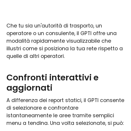
Che tu sia un'autorità di trasporto, un
operatore o un consulente, il GPTI offre una
modalità rapidamente visualizzabile che
illustri come si posiziona la tua rete rispetto a
quelle di altri operatori.
Confronti interattivi e
aggiornati
A differenza dei report statici, il GPTI consente
di selezionare e confrontare
istantaneamente le aree tramite semplici
menu a tendina. Una volta selezionate, si può: