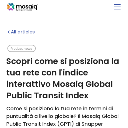
All articles
Product news
Scopri come si posiziona la
tua rete con l'indice
interattivo Mosaiq Global
Public Transit Index
Come si posiziona la tua rete in termini di
puntualità a livello globale? Il Mosaiq Global
Public Transit Index (GPTI) di Snapper