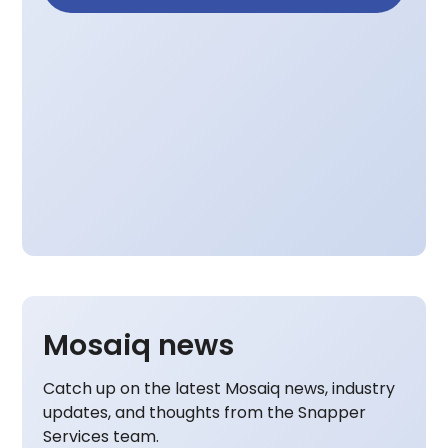
Mosaiq news
Catch up on the latest Mosaiq news, industry
updates, and thoughts from the Snapper
Services team.