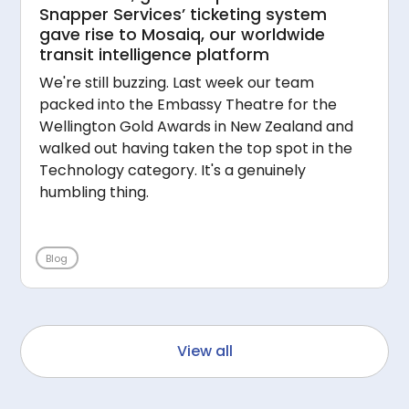
Snapper Services’ ticketing system
gave rise to Mosaiq, our worldwide
transit intelligence platform
We're still buzzing. Last week our team
packed into the Embassy Theatre for the
Wellington Gold Awards in New Zealand and
walked out having taken the top spot in the
Technology category. It's a genuinely
humbling thing.
Blog
View all