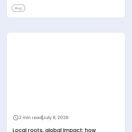
Blog
2 min read
July 8, 2026
Local roots, global impact: how