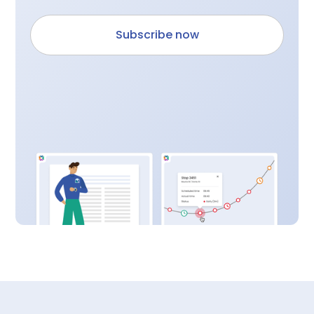
Subscribe now