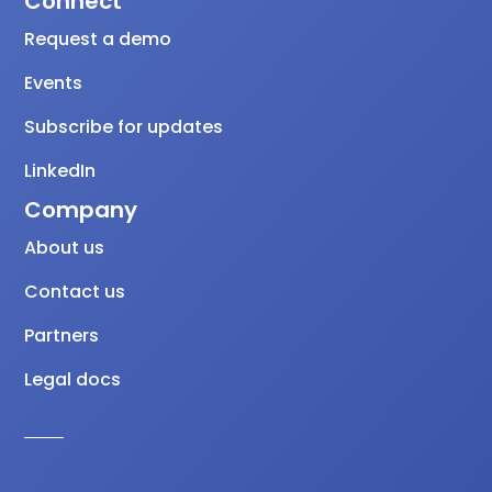
Connect
Request a demo
Events
Subscribe for updates
LinkedIn
Company
About us
Contact us
Partners
Legal docs