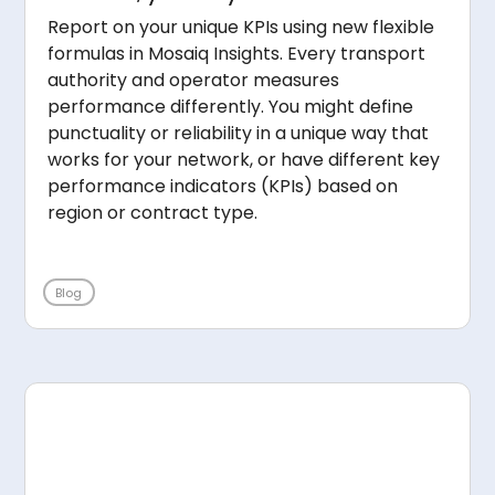
Report on your unique KPIs using new flexible
formulas in Mosaiq Insights. Every transport
authority and operator measures
performance differently. You might define
punctuality or reliability in a unique way that
works for your network, or have different key
performance indicators (KPIs) based on
region or contract type.
Blog