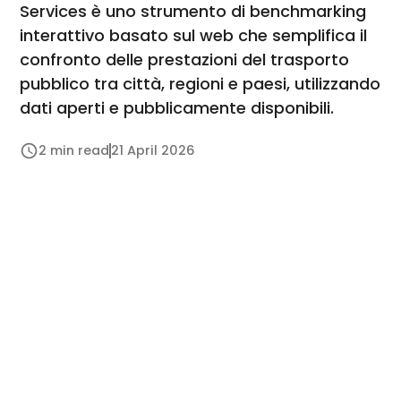
Services è uno strumento di benchmarking
interattivo basato sul web che semplifica il
confronto delle prestazioni del trasporto
pubblico tra città, regioni e paesi, utilizzando
dati aperti e pubblicamente disponibili.
2 min read
21 April 2026