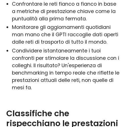
Confrontare le reti fianco a fianco in base
a metriche di prestazione chiave come la
puntualità alla prima fermata.
Monitorare gli aggiornamenti quotidiani
man mano che il GPTI raccoglie dati aperti
dalle reti di trasporto di tutto il mondo.
Condividere istantaneamente i tuoi
confronti per stimolare la discussione con i
colleghi. Il risultato? Un'esperienza di
benchmarking in tempo reale che riflette le
prestazioni attuali delle reti, non quelle di
mesi fa.
Classifiche che
rispecchiano le prestazioni