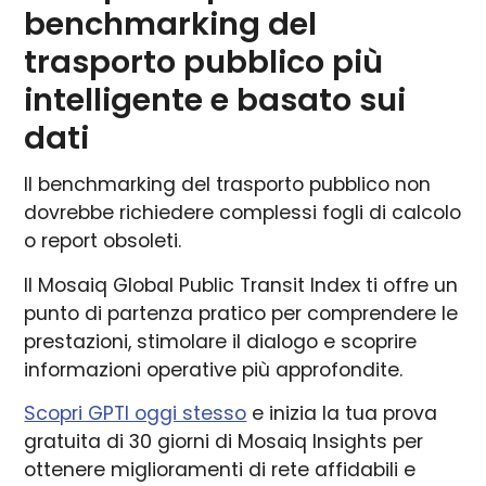
benchmarking del
trasporto pubblico più
intelligente e basato sui
dati
Il benchmarking del trasporto pubblico non
dovrebbe richiedere complessi fogli di calcolo
o report obsoleti.
Il Mosaiq Global Public Transit Index ti offre un
punto di partenza pratico per comprendere le
prestazioni, stimolare il dialogo e scoprire
informazioni operative più approfondite.
Scopri GPTI oggi stesso
e inizia la tua prova
gratuita di 30 giorni di Mosaiq Insights per
ottenere miglioramenti di rete affidabili e