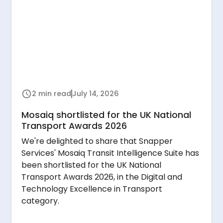
2 min read
July 14, 2026
Mosaiq shortlisted for the UK National
Transport Awards 2026
We're delighted to share that Snapper
Services' Mosaiq Transit Intelligence Suite has
been shortlisted for the UK National
Transport Awards 2026, in the Digital and
Technology Excellence in Transport
category.