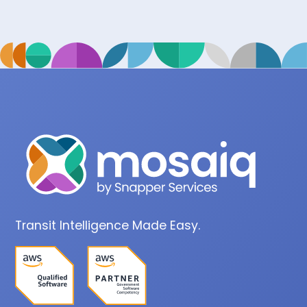
Transit Intelligence Made Easy.