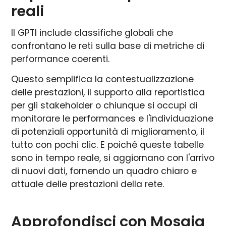
reali
Il GPTI include classifiche globali che
confrontano le reti sulla base di metriche di
performance coerenti.
Questo semplifica la contestualizzazione
delle prestazioni, il supporto alla reportistica
per gli stakeholder o chiunque si occupi di
monitorare le performances e l'individuazione
di potenziali opportunità di miglioramento, il
tutto con pochi clic. E poiché queste tabelle
sono in tempo reale, si aggiornano con l'arrivo
di nuovi dati, fornendo un quadro chiaro e
attuale delle prestazioni della rete.
Approfondisci con Mosaiq