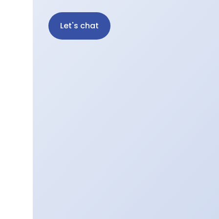
Let's chat