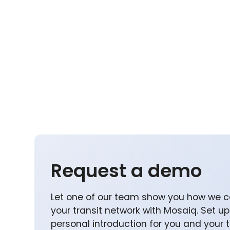
Request a demo
Let one of our team show you how we c
your transit network with Mosaiq. Set u
personal introduction for you and your