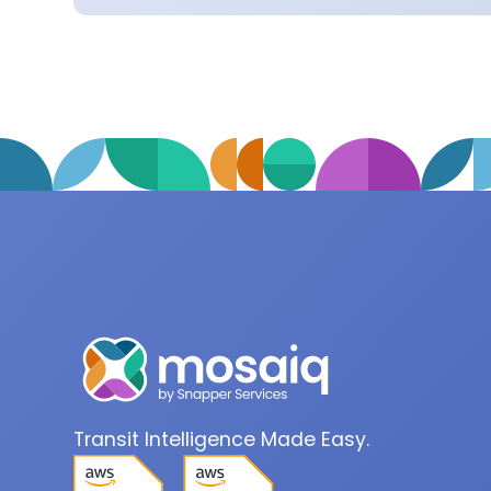
Transit Intelligence Made Easy.