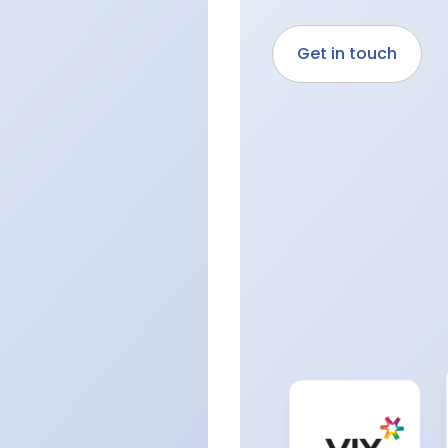
Get in touch