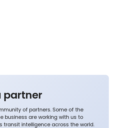
 partner
mmunity of partners. Some of the
he business are working with us to
 transit intelligence across the world.